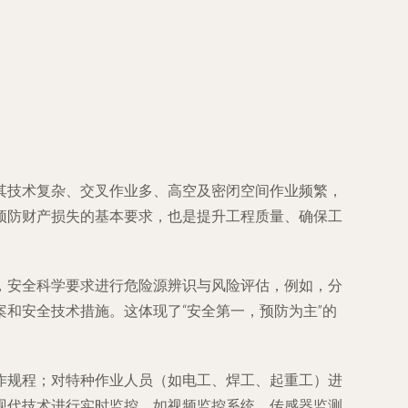
其技术复杂、交叉作业多、高空及密闭空间作业频繁，
预防财产损失的基本要求，也是提升工程质量、确保工
，安全科学要求进行危险源辨识与风险评估，例如，分
和安全技术措施。这体现了“安全第一，预防为主”的
作规程；对特种作业人员（如电工、焊工、起重工）进
现代技术进行实时监控，如视频监控系统、传感器监测