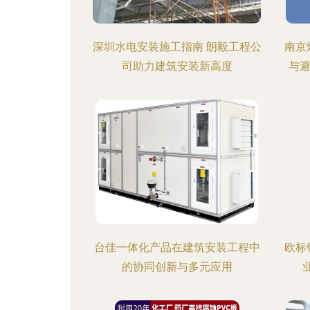
深圳水电安装施工指南 朗毅工程公
南京
司助力建筑安装新高度
与
台佳一体化产品在建筑安装工程中
欧标
的协同创新与多元应用