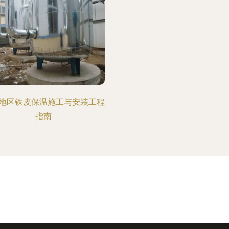
地区铁皮保温施工与安装工程
指南