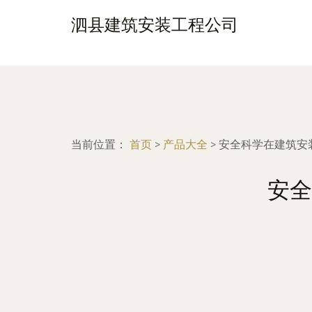
泗县建筑安装工程公司
当前位置：
首页
>
产品大全
>
安全科学在建筑安
安全