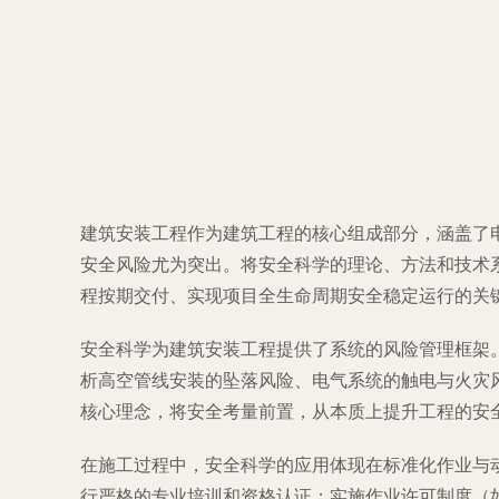
建筑安装工程作为建筑工程的核心组成部分，涵盖了
安全风险尤为突出。将安全科学的理论、方法和技术
程按期交付、实现项目全生命周期安全稳定运行的关
安全科学为建筑安装工程提供了系统的风险管理框架
析高空管线安装的坠落风险、电气系统的触电与火灾
核心理念，将安全考量前置，从本质上提升工程的安
在施工过程中，安全科学的应用体现在标准化作业与
行严格的专业培训和资格认证；实施作业许可制度（