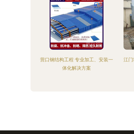
营口钢结构工程 专业加工、安装一
江门
体化解决方案