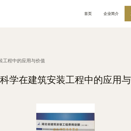
首页
企业简介
装工程中的应用与价值
科学在建筑安装工程中的应用与