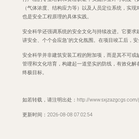
（气体浓度、结构应力等）以及人员定位系统，实现
也是安全工程原理的具体实践。
安全科学还强调系统的安全文化与持续改进。它要求
讲安全、个个会应急”的文化氛围。在项目竣工后，
安全科学并非建筑安装工程的附加项，而是其不可或
管理和文化培育，构建起一道坚实的防线，有效化解
终极目标。
如若转载，请注明出处：http://www.sxjzazgcgs.com/pro
更新时间：2026-08-08 07:02:54