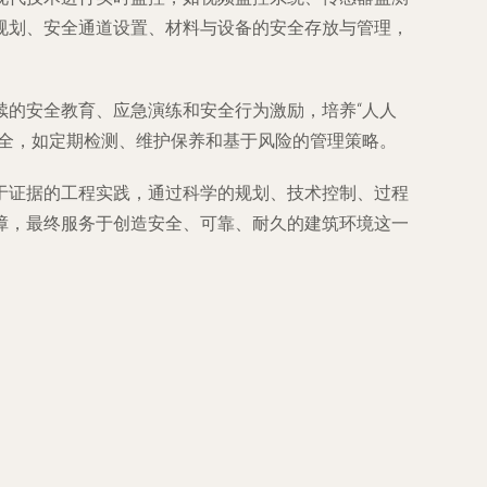
规划、安全通道设置、材料与设备的安全存放与管理，
续的安全教育、应急演练和安全行为激励，培养“人人
安全，如定期检测、维护保养和基于风险的管理策略。
于证据的工程实践，通过科学的规划、技术控制、过程
障，最终服务于创造安全、可靠、耐久的建筑环境这一