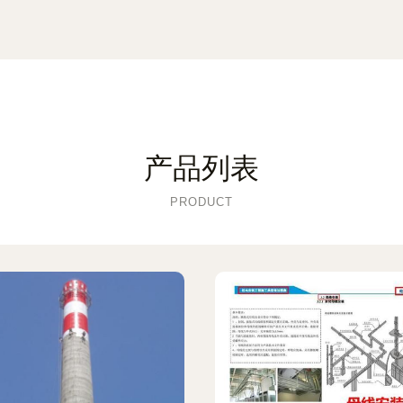
产品列表
PRODUCT