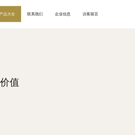
产品大全
联系我们
企业信息
访客留言
价值