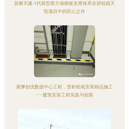
昌黎天建-4代新型剪力墙模板支撑体系在碧桂园天
悦项目中的匠心之作
观摩创优数据中心工程，赏析机电安装精品施工
——建筑安装工程实践与创新