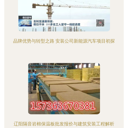
品牌优势与转型之路 安装公司新能源汽车项目初探
辽阳隔音岩棉保温板批发报价与建筑安装工程解析