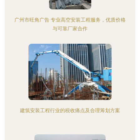
广州市旺角广告 专业高空安装工程服务，优质价格
与可靠厂家合作
建筑安装工程行业的税收痛点及合理筹划方案