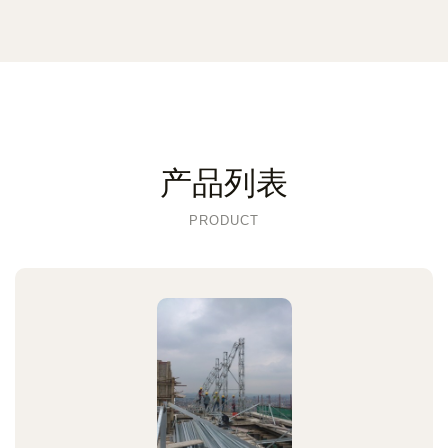
产品列表
PRODUCT