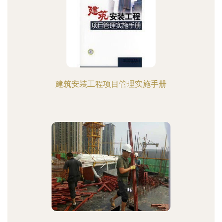
建筑安装工程项目管理实施手册