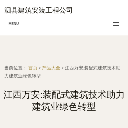
泗县建筑安装工程公司
MENU
当前位置：
首页
>
产品大全
>
江西万安:装配式建筑技术助
力建筑业绿色转型
江西万安:装配式建筑技术助力
建筑业绿色转型