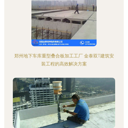
郑州地下车库重型叠合板加工工厂 金泰双T建筑安
装工程的高效解决方案