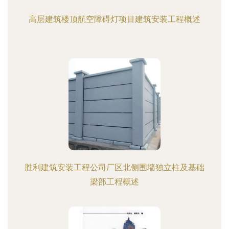
高层建筑楼顶航空障碍灯项目建筑安装工程概述
胜利建筑安装工程公司厂区北侧围墙独立柱及基础
梁部工程概述